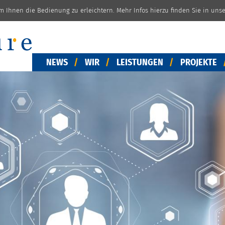
m Ihnen die Bedienung zu erleichtern. Mehr Infos hierzu finden Sie in uns
NEWS
WIR
LEISTUNGEN
PROJEKTE