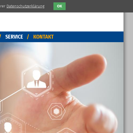
erer
Datenschutzerklärung
OK
SERVICE
KONTAKT