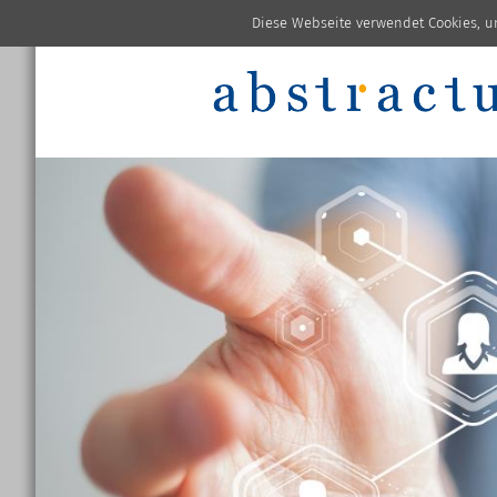
Diese Webseite verwendet Cookies, u